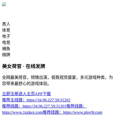
真人
体育
电子
电竞
捕鱼
棋牌
美女荷官 · 在线发牌
全网最美荷官，倾情出演，极致视觉盛宴，多元游戏种类，为
您带来最舒心的游戏体验。
立即注册
进入主页
APP下载
推荐主线路：
https://34.96.227.59:31202
推荐线路：
https://34.96.227.59:31201
推荐线路：
https://www.1nzkex.com
推荐线路：
https://www.plov9r.com