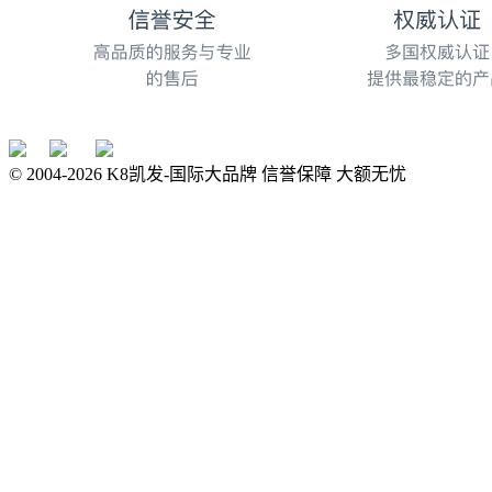
© 2004-
2026
K8凯发-国际大品牌 信誉保障 大额无忧