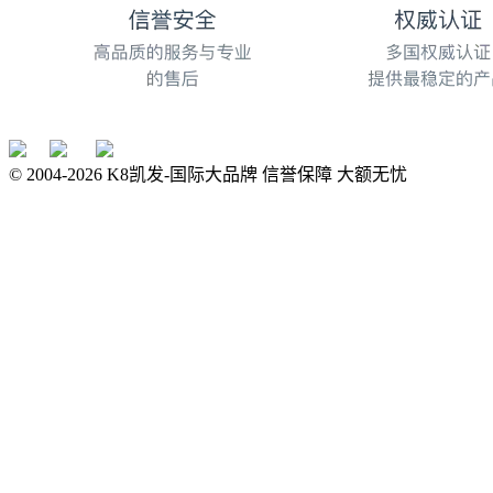
© 2004-
2026
K8凯发-国际大品牌 信誉保障 大额无忧