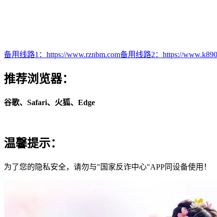
备用线路
1
：
https://www.rznbm.com
备用线路
2
：
https://www.k89
推荐浏览器：
谷歌、Safari、火狐、Edge
温馨提示：
为了您的隐私安全，请勿与"国家反诈中心"APP同设备使用！