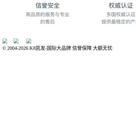
© 2004-
2026
K8凯发-国际大品牌 信誉保障 大额无忧