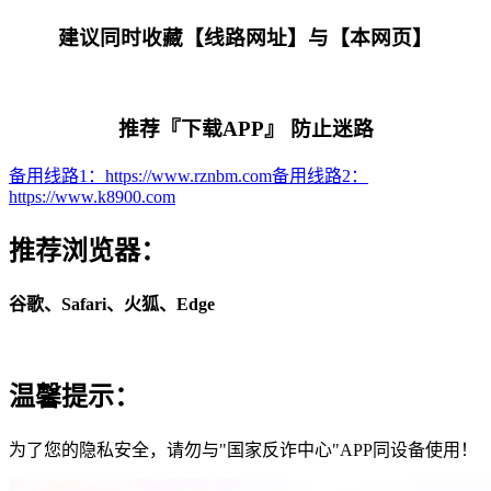
建议同时收藏【线路网址】与【本网页】
推荐『下载APP』 防止迷路
备用线路
1
：
https://www.rznbm.com
备用线路
2
：
https://www.k8900.com
推荐浏览器：
谷歌、Safari、火狐、Edge
温馨提示：
为了您的隐私安全，请勿与"国家反诈中心"APP同设备使用！