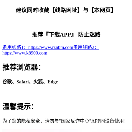
建议同时收藏【线路网址】与【本网页】
推荐『下载APP』 防止迷路
备用线路
1
：
https://www.rznbm.com
备用线路
2
：
https://www.k8900.com
推荐浏览器：
谷歌、Safari、火狐、Edge
温馨提示：
为了您的隐私安全，请勿与"国家反诈中心"APP同设备使用！