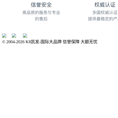
© 2004-
2026
K8凯发-国际大品牌 信誉保障 大额无忧