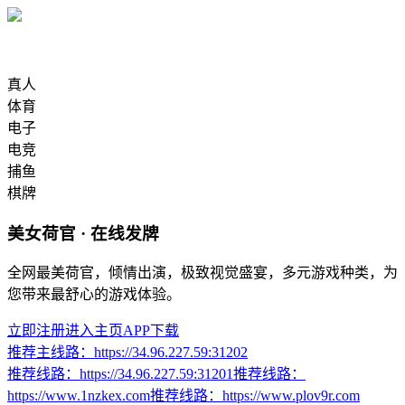
真人
体育
电子
电竞
捕鱼
棋牌
美女荷官 · 在线发牌
全网最美荷官，倾情出演，极致视觉盛宴，多元游戏种类，为
您带来最舒心的游戏体验。
立即注册
进入主页
APP下载
推荐主线路：
https://34.96.227.59:31202
推荐线路：
https://34.96.227.59:31201
推荐线路：
https://www.1nzkex.com
推荐线路：
https://www.plov9r.com