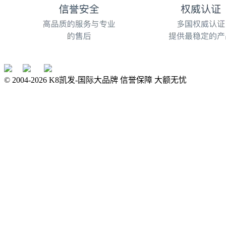
© 2004-
2026
K8凯发-国际大品牌 信誉保障 大额无忧