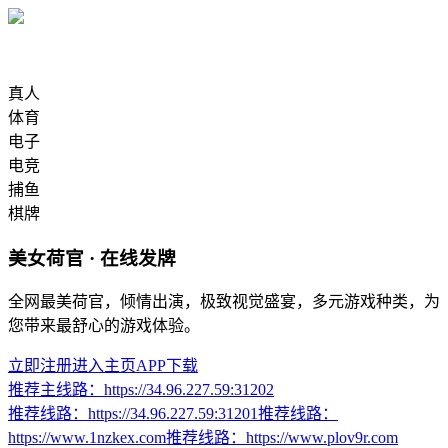
真人
体育
电子
电竞
捕鱼
棋牌
美女荷官 · 在线发牌
全网最美荷官，倾情出演，极致视觉盛宴，多元游戏种类，为
您带来最舒心的游戏体验。
立即注册
进入主页
APP下载
推荐主线路：
https://34.96.227.59:31202
推荐线路：
https://34.96.227.59:31201
推荐线路：
https://www.1nzkex.com
推荐线路：
https://www.plov9r.com