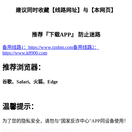
建议同时收藏【线路网址】与【本网页】
推荐『下载APP』 防止迷路
备用线路
1
：
https://www.rznbm.com
备用线路
2
：
https://www.k8900.com
推荐浏览器：
谷歌、Safari、火狐、Edge
温馨提示：
为了您的隐私安全，请勿与"国家反诈中心"APP同设备使用！