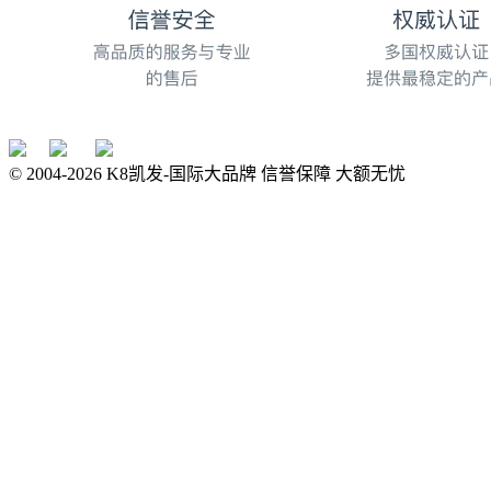
© 2004-
2026
K8凯发-国际大品牌 信誉保障 大额无忧