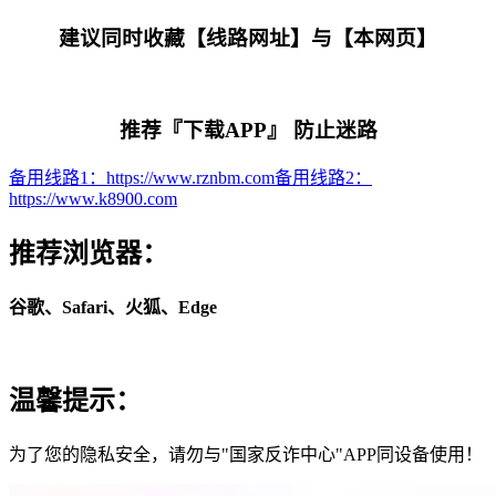
建议同时收藏【线路网址】与【本网页】
推荐『下载APP』 防止迷路
备用线路
1
：
https://www.rznbm.com
备用线路
2
：
https://www.k8900.com
推荐浏览器：
谷歌、Safari、火狐、Edge
温馨提示：
为了您的隐私安全，请勿与"国家反诈中心"APP同设备使用！